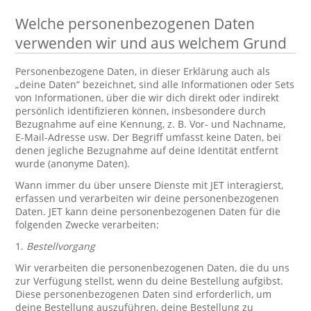
Welche personenbezogenen Daten
verwenden wir und aus welchem Grund
Personenbezogene Daten, in dieser Erklärung auch als
„deine Daten“ bezeichnet, sind alle Informationen oder Sets
von Informationen, über die wir dich direkt oder indirekt
persönlich identifizieren können, insbesondere durch
Bezugnahme auf eine Kennung, z. B. Vor- und Nachname,
E-Mail-Adresse usw. Der Begriff umfasst keine Daten, bei
denen jegliche Bezugnahme auf deine Identität entfernt
wurde (anonyme Daten).
Wann immer du über unsere Dienste mit JET interagierst,
erfassen und verarbeiten wir deine personenbezogenen
Daten. JET kann deine personenbezogenen Daten für die
folgenden Zwecke verarbeiten:
1.
Bestellvorgang
Wir verarbeiten die personenbezogenen Daten, die du uns
zur Verfügung stellst, wenn du deine Bestellung aufgibst.
Diese personenbezogenen Daten sind erforderlich, um
deine Bestellung auszuführen, deine Bestellung zu