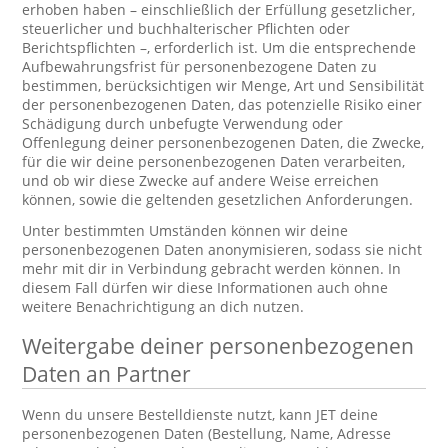
erhoben haben – einschließlich der Erfüllung gesetzlicher,
steuerlicher und buchhalterischer Pflichten oder
Berichtspflichten –, erforderlich ist. Um die entsprechende
Aufbewahrungsfrist für personenbezogene Daten zu
bestimmen, berücksichtigen wir Menge, Art und Sensibilität
der personenbezogenen Daten, das potenzielle Risiko einer
Schädigung durch unbefugte Verwendung oder
Offenlegung deiner personenbezogenen Daten, die Zwecke,
für die wir deine personenbezogenen Daten verarbeiten,
und ob wir diese Zwecke auf andere Weise erreichen
können, sowie die geltenden gesetzlichen Anforderungen.
Unter bestimmten Umständen können wir deine
personenbezogenen Daten anonymisieren, sodass sie nicht
mehr mit dir in Verbindung gebracht werden können. In
diesem Fall dürfen wir diese Informationen auch ohne
weitere Benachrichtigung an dich nutzen.
Weitergabe deiner personenbezogenen
Daten an Partner
Wenn du unsere Bestelldienste nutzt, kann JET deine
personenbezogenen Daten (Bestellung, Name, Adresse