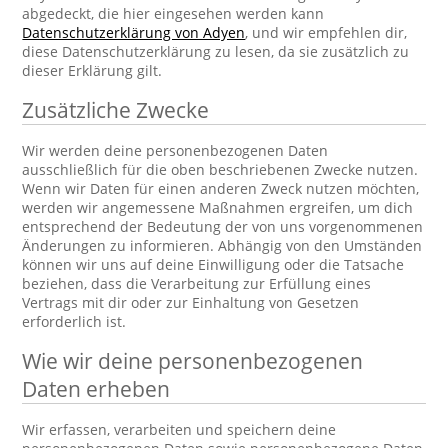
abgedeckt, die hier eingesehen werden kann
Datenschutzerklärung von Adyen
, und wir empfehlen dir,
diese Datenschutzerklärung zu lesen, da sie zusätzlich zu
dieser Erklärung gilt.
Zusätzliche Zwecke
Wir werden deine personenbezogenen Daten
ausschließlich für die oben beschriebenen Zwecke nutzen.
Wenn wir Daten für einen anderen Zweck nutzen möchten,
werden wir angemessene Maßnahmen ergreifen, um dich
entsprechend der Bedeutung der von uns vorgenommenen
Änderungen zu informieren. Abhängig von den Umständen
können wir uns auf deine Einwilligung oder die Tatsache
beziehen, dass die Verarbeitung zur Erfüllung eines
Vertrags mit dir oder zur Einhaltung von Gesetzen
erforderlich ist.
Wie wir deine personenbezogenen
Daten erheben
Wir erfassen, verarbeiten und speichern deine