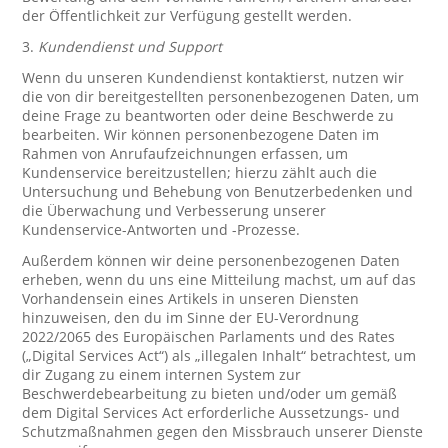
der Öffentlichkeit zur Verfügung gestellt werden.
3.
Kundendienst und Support
Wenn du unseren Kundendienst kontaktierst, nutzen wir
die von dir bereitgestellten personenbezogenen Daten, um
deine Frage zu beantworten oder deine Beschwerde zu
bearbeiten. Wir können personenbezogene Daten im
Rahmen von Anrufaufzeichnungen erfassen, um
Kundenservice bereitzustellen; hierzu zählt auch die
Untersuchung und Behebung von Benutzerbedenken und
die Überwachung und Verbesserung unserer
Kundenservice-Antworten und -Prozesse.
Außerdem können wir deine personenbezogenen Daten
erheben, wenn du uns eine Mitteilung machst, um auf das
Vorhandensein eines Artikels in unseren Diensten
hinzuweisen, den du im Sinne der EU-Verordnung
2022/2065 des Europäischen Parlaments und des Rates
(„Digital Services Act“) als „illegalen Inhalt“ betrachtest, um
dir Zugang zu einem internen System zur
Beschwerdebearbeitung zu bieten und/oder um gemäß
dem Digital Services Act erforderliche Aussetzungs- und
Schutzmaßnahmen gegen den Missbrauch unserer Dienste