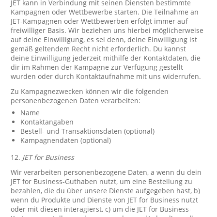
JET kann in Verbindung mit seinen Diensten bestimmte
Kampagnen oder Wettbewerbe starten. Die Teilnahme an
JET-Kampagnen oder Wettbewerben erfolgt immer auf
freiwilliger Basis. Wir beziehen uns hierbei möglicherweise
auf deine Einwilligung, es sei denn, deine Einwilligung ist
gemäß geltendem Recht nicht erforderlich. Du kannst
deine Einwilligung jederzeit mithilfe der Kontaktdaten, die
dir im Rahmen der Kampagne zur Verfügung gestellt
wurden oder durch Kontaktaufnahme mit uns widerrufen.
Zu Kampagnezwecken können wir die folgenden
personenbezogenen Daten verarbeiten:
Name
Kontaktangaben
Bestell- und Transaktionsdaten (optional)
Kampagnendaten (optional)
12.
JET for Business
Wir verarbeiten personenbezogene Daten, a wenn du dein
JET for Business-Guthaben nutzt, um eine Bestellung zu
bezahlen, die du über unsere Dienste aufgegeben hast, b)
wenn du Produkte und Dienste von JET for Business nutzt
oder mit diesen interagierst, c) um die JET for Business-