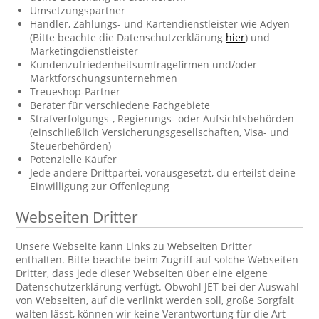
Umsetzungspartner
Händler, Zahlungs- und Kartendienstleister wie Adyen
(Bitte beachte die Datenschutzerklärung
hier
) und
Marketingdienstleister
Kundenzufriedenheitsumfragefirmen und/oder
Marktforschungsunternehmen
Treueshop-Partner
Berater für verschiedene Fachgebiete
Strafverfolgungs-, Regierungs- oder Aufsichtsbehörden
(einschließlich Versicherungsgesellschaften, Visa- und
Steuerbehörden)
Potenzielle Käufer
Jede andere Drittpartei, vorausgesetzt, du erteilst deine
Einwilligung zur Offenlegung
Webseiten Dritter
Unsere Webseite kann Links zu Webseiten Dritter
enthalten. Bitte beachte beim Zugriff auf solche Webseiten
Dritter, dass jede dieser Webseiten über eine eigene
Datenschutzerklärung verfügt. Obwohl JET bei der Auswahl
von Webseiten, auf die verlinkt werden soll, große Sorgfalt
walten lässt, können wir keine Verantwortung für die Art