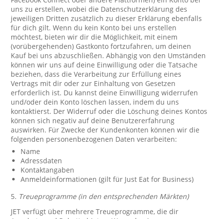
uns zu erstellen, wobei die Datenschutzerklärung des
jeweiligen Dritten zusätzlich zu dieser Erklärung ebenfalls
für dich gilt. Wenn du kein Konto bei uns erstellen
möchtest, bieten wir dir die Möglichkeit, mit einem
(vorübergehenden) Gastkonto fortzufahren, um deinen
Kauf bei uns abzuschließen. Abhängig von den Umständen
können wir uns auf deine Einwilligung oder die Tatsache
beziehen, dass die Verarbeitung zur Erfüllung eines
Vertrags mit dir oder zur Einhaltung von Gesetzen
erforderlich ist. Du kannst deine Einwilligung widerrufen
und/oder dein Konto löschen lassen, indem du uns
kontaktierst. Der Widerruf oder die Löschung deines Kontos
können sich negativ auf deine Benutzererfahrung
auswirken. Für Zwecke der Kundenkonten können wir die
folgenden personenbezogenen Daten verarbeiten:
Name
Adressdaten
Kontaktangaben
Anmeldeinformationen (gilt für Just Eat for Business)
5.
Treueprogramme (in den entsprechenden Märkten)
JET verfügt über mehrere Treueprogramme, die dir