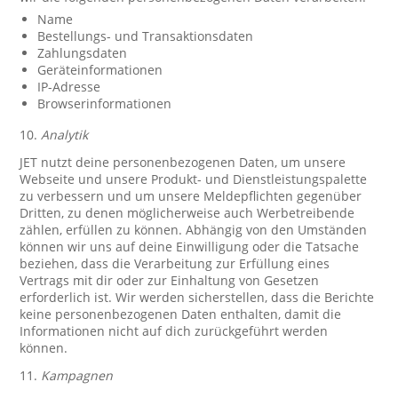
Name
Bestellungs- und Transaktionsdaten
Zahlungsdaten
Geräteinformationen
IP-Adresse
Browserinformationen
10.
Analytik
JET nutzt deine personenbezogenen Daten, um unsere
Webseite und unsere Produkt- und Dienstleistungspalette
zu verbessern und um unsere Meldepflichten gegenüber
Dritten, zu denen möglicherweise auch Werbetreibende
zählen, erfüllen zu können. Abhängig von den Umständen
können wir uns auf deine Einwilligung oder die Tatsache
beziehen, dass die Verarbeitung zur Erfüllung eines
Vertrags mit dir oder zur Einhaltung von Gesetzen
erforderlich ist. Wir werden sicherstellen, dass die Berichte
keine personenbezogenen Daten enthalten, damit die
Informationen nicht auf dich zurückgeführt werden
können.
11.
Kampagnen