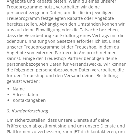
Angebote und Rabatte bieten. Wenn du eines unserer
Treueprogramme nutzt, verarbeiten wir deine
personenbezogenen Daten, um dir die im jeweiligen
Treueprogramm festgelegten Rabatte oder Angebote
bereitzustellen. Abhängig von den Umständen können wir
uns auf deine Einwilligung oder die Tatsache beziehen,
dass die Verarbeitung zur Erfüllung eines Vertrags mit dir
oder zur Einhaltung von Gesetzen erforderlich ist. Eines
unserer Treueprogramme ist der Treueshop, in dem du
Angebote von externen Partnern in Anspruch nehmen
kannst. Einige der Treueshop-Partner benötigen deine
personenbezogenen Daten für Versandzwecke. Wir können
die folgenden personenbezogenen Daten verarbeiten, die
für den Treueshop und den Versand deiner Bestellung
genutzt werden:
Name
Adressdaten
Kontaktangaben
6.
Kundenforschung
Um sicherzustellen, dass unsere Dienste auf deine
Präferenzen abgestimmt sind und um unsere Dienste und
Plattformen zu verbessern, kann JET dich kontaktieren, um