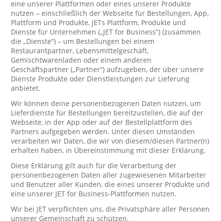
eine unserer Plattformen oder eines unserer Produkte
nutzen – einschließlich der Webseite für Bestellungen, App,
Plattform und Produkte, JETs Plattform, Produkte und
Dienste für Unternehmen („JET for Business“) (zusammen
die „Dienste“) – um Bestellungen bei einem
Restaurantpartner, Lebensmittelgeschäft,
Gemischtwarenladen oder einem anderen
Geschäftspartner („Partner“) aufzugeben, der über unsere
Dienste Produkte oder Dienstleistungen zur Lieferung
anbietet.
Wir können deine personenbezogenen Daten nutzen, um
Lieferdienste für Bestellungen bereitzustellen, die auf der
Webseite, in der App oder auf der Bestellplattform des
Partners aufgegeben werden. Unter diesen Umständen
verarbeiten wir Daten, die wir von diesem/diesen Partner(n)
erhalten haben, in Übereinstimmung mit dieser Erklärung.
Diese Erklärung gilt auch für die Verarbeitung der
personenbezogenen Daten aller zugewiesenen Mitarbeiter
und Benutzer aller Kunden, die eines unserer Produkte und
eine unserer JET for Business-Plattformen nutzen.
Wir bei JET verpflichten uns, die Privatsphäre aller Personen
unserer Gemeinschaft zu schützen.