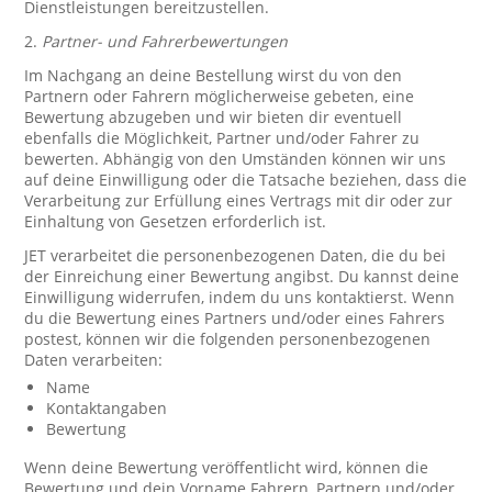
Dienstleistungen bereitzustellen.
2.
Partner- und Fahrerbewertungen
Im Nachgang an deine Bestellung wirst du von den
Partnern oder Fahrern möglicherweise gebeten, eine
Bewertung abzugeben und wir bieten dir eventuell
ebenfalls die Möglichkeit, Partner und/oder Fahrer zu
bewerten. Abhängig von den Umständen können wir uns
auf deine Einwilligung oder die Tatsache beziehen, dass die
Verarbeitung zur Erfüllung eines Vertrags mit dir oder zur
Einhaltung von Gesetzen erforderlich ist.
JET verarbeitet die personenbezogenen Daten, die du bei
der Einreichung einer Bewertung angibst. Du kannst deine
Einwilligung widerrufen, indem du uns kontaktierst. Wenn
du die Bewertung eines Partners und/oder eines Fahrers
postest, können wir die folgenden personenbezogenen
Daten verarbeiten:
Name
Kontaktangaben
Bewertung
Wenn deine Bewertung veröffentlicht wird, können die
Bewertung und dein Vorname Fahrern, Partnern und/oder