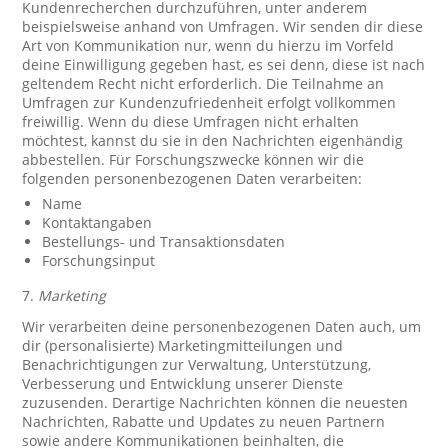
Kundenrecherchen durchzuführen, unter anderem
beispielsweise anhand von Umfragen. Wir senden dir diese
Art von Kommunikation nur, wenn du hierzu im Vorfeld
deine Einwilligung gegeben hast, es sei denn, diese ist nach
geltendem Recht nicht erforderlich. Die Teilnahme an
Umfragen zur Kundenzufriedenheit erfolgt vollkommen
freiwillig. Wenn du diese Umfragen nicht erhalten
möchtest, kannst du sie in den Nachrichten eigenhändig
abbestellen. Für Forschungszwecke können wir die
folgenden personenbezogenen Daten verarbeiten:
Name
Kontaktangaben
Bestellungs- und Transaktionsdaten
Forschungsinput
7.
Marketing
Wir verarbeiten deine personenbezogenen Daten auch, um
dir (personalisierte) Marketingmitteilungen und
Benachrichtigungen zur Verwaltung, Unterstützung,
Verbesserung und Entwicklung unserer Dienste
zuzusenden. Derartige Nachrichten können die neuesten
Nachrichten, Rabatte und Updates zu neuen Partnern
sowie andere Kommunikationen beinhalten, die