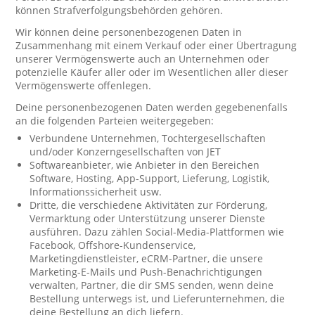
können Strafverfolgungsbehörden gehören.
Wir können deine personenbezogenen Daten in
Zusammenhang mit einem Verkauf oder einer Übertragung
unserer Vermögenswerte auch an Unternehmen oder
potenzielle Käufer aller oder im Wesentlichen aller dieser
Vermögenswerte offenlegen.
Deine personenbezogenen Daten werden gegebenenfalls
an die folgenden Parteien weitergegeben:
Verbundene Unternehmen, Tochtergesellschaften
und/oder Konzerngesellschaften von JET
Softwareanbieter, wie Anbieter in den Bereichen
Software, Hosting, App-Support, Lieferung, Logistik,
Informationssicherheit usw.
Dritte, die verschiedene Aktivitäten zur Förderung,
Vermarktung oder Unterstützung unserer Dienste
ausführen. Dazu zählen Social-Media-Plattformen wie
Facebook, Offshore-Kundenservice,
Marketingdienstleister, eCRM-Partner, die unsere
Marketing-E-Mails und Push-Benachrichtigungen
verwalten, Partner, die dir SMS senden, wenn deine
Bestellung unterwegs ist, und Lieferunternehmen, die
deine Bestellung an dich liefern.