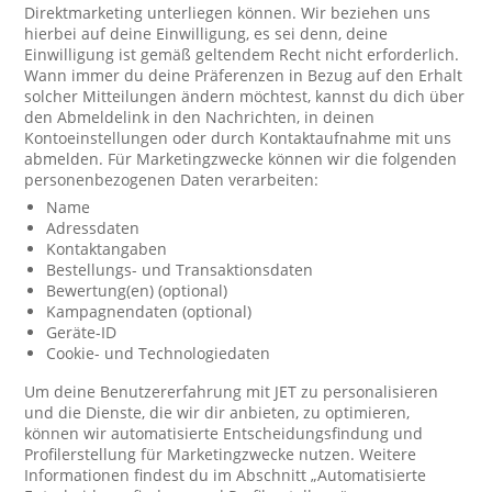
Direktmarketing unterliegen können. Wir beziehen uns
hierbei auf deine Einwilligung, es sei denn, deine
Einwilligung ist gemäß geltendem Recht nicht erforderlich.
Wann immer du deine Präferenzen in Bezug auf den Erhalt
solcher Mitteilungen ändern möchtest, kannst du dich über
den Abmeldelink in den Nachrichten, in deinen
Kontoeinstellungen oder durch Kontaktaufnahme mit uns
abmelden. Für Marketingzwecke können wir die folgenden
personenbezogenen Daten verarbeiten:
Name
Adressdaten
Kontaktangaben
Bestellungs- und Transaktionsdaten
Bewertung(en) (optional)
Kampagnendaten (optional)
Geräte-ID
Cookie- und Technologiedaten
Um deine Benutzererfahrung mit JET zu personalisieren
und die Dienste, die wir dir anbieten, zu optimieren,
können wir automatisierte Entscheidungsfindung und
Profilerstellung für Marketingzwecke nutzen. Weitere
Informationen findest du im Abschnitt „Automatisierte