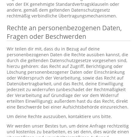
von der EK genehmigte Standardvertragsklauseln oder
andere, gemäß dem geltenden Datenschutzgesetz
rechtmäßig verbindliche Übertragungsmechanismen.
Rechte an personenbezogenen Daten,
Fragen oder Beschwerden
Wir teilen dir mit, dass du in Bezug auf deine
personenbezogenen Daten die Rechte ausüben kannst, die
durch die geltenden Datenschutzgesetze vorgesehen sind,
hierzu gehören: das Recht auf Zugriff, Berichtigung oder
Löschung personenbezogener Daten oder Einschränkung
oder Widerspruch der Verarbeitung, sowie das Recht auf
Datenübertragbarkeit, und das Recht, deine Einwilligung
jederzeit zu widerrufen (unbeschadet der Rechtmäßigkeit
der Verarbeitung auf Grundlage der vor dem Widerruf
erteilten Einwilligung); außerdem hast du das Recht, direkt
eine Beschwerde bei einer Aufsichtsbehörde einzureichen.
Um deine Rechte auszuüben, kontaktiere uns bitte.
Wir werden unser Bestes tun, um deine Anfrage rechtzeitig
und kostenlos zu bearbeiten, es sei denn, dies würde einen