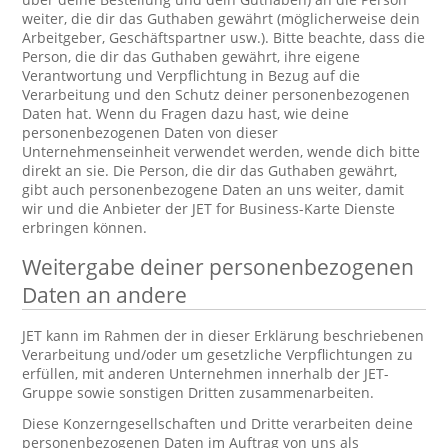
weiter, die dir das Guthaben gewährt (möglicherweise dein
Arbeitgeber, Geschäftspartner usw.). Bitte beachte, dass die
Person, die dir das Guthaben gewährt, ihre eigene
Verantwortung und Verpflichtung in Bezug auf die
Verarbeitung und den Schutz deiner personenbezogenen
Daten hat. Wenn du Fragen dazu hast, wie deine
personenbezogenen Daten von dieser
Unternehmenseinheit verwendet werden, wende dich bitte
direkt an sie. Die Person, die dir das Guthaben gewährt,
gibt auch personenbezogene Daten an uns weiter, damit
wir und die Anbieter der JET for Business-Karte Dienste
erbringen können.
Weitergabe deiner personenbezogenen
Daten an andere
JET kann im Rahmen der in dieser Erklärung beschriebenen
Verarbeitung und/oder um gesetzliche Verpflichtungen zu
erfüllen, mit anderen Unternehmen innerhalb der JET-
Gruppe sowie sonstigen Dritten zusammenarbeiten.
Diese Konzerngesellschaften und Dritte verarbeiten deine
personenbezogenen Daten im Auftrag von uns als