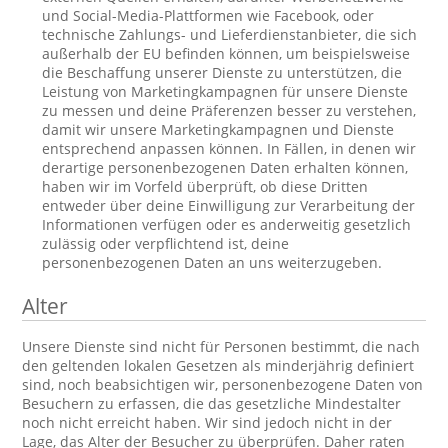
und Social-Media-Plattformen wie Facebook, oder
technische Zahlungs- und Lieferdienstanbieter, die sich
außerhalb der EU befinden können, um beispielsweise
die Beschaffung unserer Dienste zu unterstützen, die
Leistung von Marketingkampagnen für unsere Dienste
zu messen und deine Präferenzen besser zu verstehen,
damit wir unsere Marketingkampagnen und Dienste
entsprechend anpassen können. In Fällen, in denen wir
derartige personenbezogenen Daten erhalten können,
haben wir im Vorfeld überprüft, ob diese Dritten
entweder über deine Einwilligung zur Verarbeitung der
Informationen verfügen oder es anderweitig gesetzlich
zulässig oder verpflichtend ist, deine
personenbezogenen Daten an uns weiterzugeben.
Alter
Unsere Dienste sind nicht für Personen bestimmt, die nach
den geltenden lokalen Gesetzen als minderjährig definiert
sind, noch beabsichtigen wir, personenbezogene Daten von
Besuchern zu erfassen, die das gesetzliche Mindestalter
noch nicht erreicht haben. Wir sind jedoch nicht in der
Lage, das Alter der Besucher zu überprüfen. Daher raten