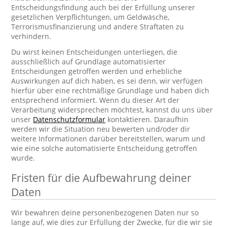
Entscheidungsfindung auch bei der Erfüllung unserer
gesetzlichen Verpflichtungen, um Geldwäsche,
Terrorismusfinanzierung und andere Straftaten zu
verhindern.
Du wirst keinen Entscheidungen unterliegen, die
ausschließlich auf Grundlage automatisierter
Entscheidungen getroffen werden und erhebliche
Auswirkungen auf dich haben, es sei denn, wir verfügen
hierfür über eine rechtmäßige Grundlage und haben dich
entsprechend informiert. Wenn du dieser Art der
Verarbeitung widersprechen möchtest, kannst du uns über
unser
Datenschutzformular
kontaktieren. Daraufhin
werden wir die Situation neu bewerten und/oder dir
weitere Informationen darüber bereitstellen, warum und
wie eine solche automatisierte Entscheidung getroffen
wurde.
Fristen für die Aufbewahrung deiner
Daten
Wir bewahren deine personenbezogenen Daten nur so
lange auf, wie dies zur Erfüllung der Zwecke, für die wir sie