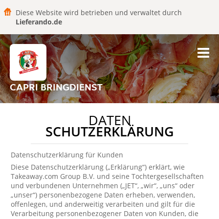
Diese Website wird betrieben und verwaltet durch
Lieferando.de
CAPRI BRINGDIENST
DATEN
SCHUTZERKLÄRUNG
Datenschutzerklärung für Kunden
Diese Datenschutzerklärung („Erklärung“) erklärt, wie
Takeaway.com Group B.V. und seine Tochtergesellschaften
und verbundenen Unternehmen („JET“, „wir“, „uns“ oder
„unser“) personenbezogene Daten erheben, verwenden,
offenlegen, und anderweitig verarbeiten und gilt für die
Verarbeitung personenbezogener Daten von Kunden, die