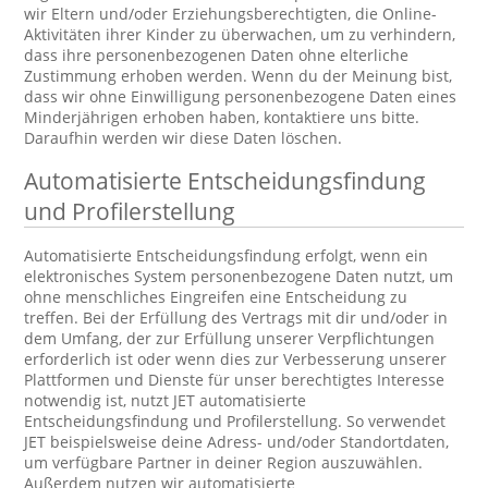
wir Eltern und/oder Erziehungsberechtigten, die Online-
Aktivitäten ihrer Kinder zu überwachen, um zu verhindern,
dass ihre personenbezogenen Daten ohne elterliche
Zustimmung erhoben werden. Wenn du der Meinung bist,
dass wir ohne Einwilligung personenbezogene Daten eines
Minderjährigen erhoben haben, kontaktiere uns bitte.
Daraufhin werden wir diese Daten löschen.
Automatisierte Entscheidungsfindung
und Profilerstellung
Automatisierte Entscheidungsfindung erfolgt, wenn ein
elektronisches System personenbezogene Daten nutzt, um
ohne menschliches Eingreifen eine Entscheidung zu
treffen. Bei der Erfüllung des Vertrags mit dir und/oder in
dem Umfang, der zur Erfüllung unserer Verpflichtungen
erforderlich ist oder wenn dies zur Verbesserung unserer
Plattformen und Dienste für unser berechtigtes Interesse
notwendig ist, nutzt JET automatisierte
Entscheidungsfindung und Profilerstellung. So verwendet
JET beispielsweise deine Adress- und/oder Standortdaten,
um verfügbare Partner in deiner Region auszuwählen.
Außerdem nutzen wir automatisierte