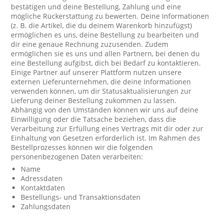
bestätigen und deine Bestellung, Zahlung und eine
mögliche Rückerstattung zu bewerten. Deine Informationen
(z. B. die Artikel, die du deinem Warenkorb hinzufügst)
ermöglichen es uns, deine Bestellung zu bearbeiten und
dir eine genaue Rechnung zuzusenden. Zudem
ermöglichen sie es uns und allen Partnern, bei denen du
eine Bestellung aufgibst, dich bei Bedarf zu kontaktieren.
Einige Partner auf unserer Plattform nutzen unsere
externen Lieferunternehmen, die deine Informationen
verwenden können, um dir Statusaktualisierungen zur
Lieferung deiner Bestellung zukommen zu lassen.
Abhängig von den Umständen können wir uns auf deine
Einwilligung oder die Tatsache beziehen, dass die
Verarbeitung zur Erfüllung eines Vertrags mit dir oder zur
Einhaltung von Gesetzen erforderlich ist. Im Rahmen des
Bestellprozesses können wir die folgenden
personenbezogenen Daten verarbeiten:
Name
Adressdaten
Kontaktdaten
Bestellungs- und Transaktionsdaten
Zahlungsdaten