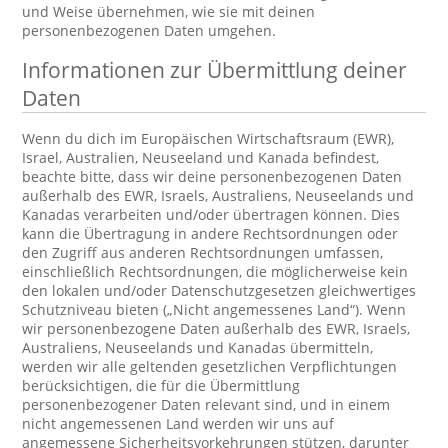
und Weise übernehmen, wie sie mit deinen
personenbezogenen Daten umgehen.
Informationen zur Übermittlung deiner
Daten
Wenn du dich im Europäischen Wirtschaftsraum (EWR),
Israel, Australien, Neuseeland und Kanada befindest,
beachte bitte, dass wir deine personenbezogenen Daten
außerhalb des EWR, Israels, Australiens, Neuseelands und
Kanadas verarbeiten und/oder übertragen können. Dies
kann die Übertragung in andere Rechtsordnungen oder
den Zugriff aus anderen Rechtsordnungen umfassen,
einschließlich Rechtsordnungen, die möglicherweise kein
den lokalen und/oder Datenschutzgesetzen gleichwertiges
Schutzniveau bieten („Nicht angemessenes Land“). Wenn
wir personenbezogene Daten außerhalb des EWR, Israels,
Australiens, Neuseelands und Kanadas übermitteln,
werden wir alle geltenden gesetzlichen Verpflichtungen
berücksichtigen, die für die Übermittlung
personenbezogener Daten relevant sind, und in einem
nicht angemessenen Land werden wir uns auf
angemessene Sicherheitsvorkehrungen stützen, darunter